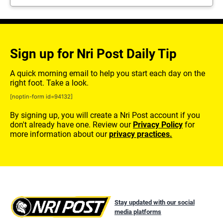
Sign up for Nri Post Daily Tip
A quick morning email to help you start each day on the
right foot. Take a look.
[noptin-form id=94132]
By signing up, you will create a Nri Post account if you
don't already have one. Review our
Privacy Policy
for
more information about our
privacy practices.
Stay updated with our social
media platforms