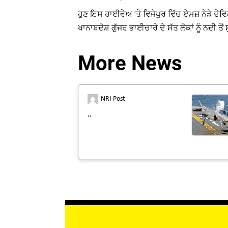
ਹੁਣ ਇਸ ਹਾਈਵੇਅ 'ਤੇ ਵਿਜੇਪੁਰ ਵਿੱਚ ਏਮਜ਼ ਨੇੜੇ ਦੇ
ਖਾਨਾਬਦੋਸ਼ ਗੁੱਜਰ ਭਾਈਚਾਰੇ ਦੇ ਸੱਤ ਲੋਕਾਂ ਨੂੰ ਨਦੀ 
More News
NRI Post
..