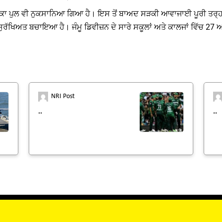
ਵਿਕਾ ਪੁਲ ਵੀ ਨੁਕਸਾਨਿਆ ਗਿਆ ਹੈ। ਇਸ ਤੋਂ ਬਾਅਦ ਸੜਕੀ ਆਵਾਜਾਈ ਪੂਰੀ ਤਰ੍ਹਾਂ ਬ
ਤੋਂ ਸੁਰੱਖਿਅਤ ਬਚਾਇਆ ਹੈ। ਜੰਮੂ ਡਿਵੀਜ਼ਨ ਦੇ ਸਾਰੇ ਸਕੂਲਾਂ ਅਤੇ ਕਾਲਜਾਂ ਵਿੱਚ 2
NRI Post
..
..