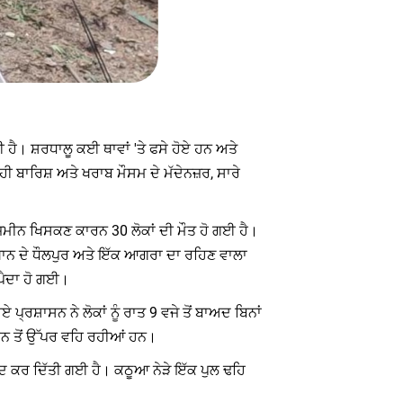
ਈ ਹੈ। ਸ਼ਰਧਾਲੂ ਕਈ ਥਾਵਾਂ 'ਤੇ ਫਸੇ ਹੋਏ ਹਨ ਅਤੇ
ੀ ਬਾਰਿਸ਼ ਅਤੇ ਖਰਾਬ ਮੌਸਮ ਦੇ ਮੱਦੇਨਜ਼ਰ, ਸਾਰੇ
ਜ਼ਮੀਨ ਖਿਸਕਣ ਕਾਰਨ 30 ਲੋਕਾਂ ਦੀ ਮੌਤ ਹੋ ਗਈ ਹੈ।
ਜਸਥਾਨ ਦੇ ਧੌਲਪੁਰ ਅਤੇ ਇੱਕ ਆਗਰਾ ਦਾ ਰਹਿਣ ਵਾਲਾ
 ਪੈਦਾ ਹੋ ਗਈ।
ਪ੍ਰਸ਼ਾਸਨ ਨੇ ਲੋਕਾਂ ਨੂੰ ਰਾਤ 9 ਵਜੇ ਤੋਂ ਬਾਅਦ ਬਿਨਾਂ
਼ਾਨ ਤੋਂ ਉੱਪਰ ਵਹਿ ਰਹੀਆਂ ਹਨ।
ਬੰਦ ਕਰ ਦਿੱਤੀ ਗਈ ਹੈ। ਕਠੂਆ ਨੇੜੇ ਇੱਕ ਪੁਲ ਢਹਿ