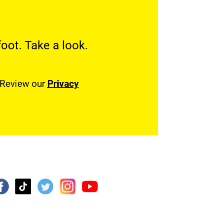
oot. Take a look.
. Review our
Privacy