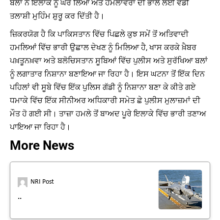
ਬਲਾਂ ਨੇ ਇਲਾਕੇ ਨੂੰ ਘੇਰ ਲਿਆ ਅਤੇ ਹਮਲਾਵਰਾਂ ਦੀ ਭਾਲ ਲਈ ਵੱਡੀ
ਤਲਾਸ਼ੀ ਮੁਹਿੰਮ ਸ਼ੁਰੂ ਕਰ ਦਿੱਤੀ ਹੈ।
ਜ਼ਿਕਰਯੋਗ ਹੈ ਕਿ ਪਾਕਿਸਤਾਨ ਵਿੱਚ ਪਿਛਲੇ ਕੁਝ ਸਮੇਂ ਤੋਂ ਅਤਿਵਾਦੀ
ਹਮਲਿਆਂ ਵਿੱਚ ਭਾਰੀ ਉਛਾਲ ਦੇਖਣ ਨੂੰ ਮਿਲਿਆ ਹੈ, ਖਾਸ ਕਰਕੇ ਖ਼ੈਬਰ
ਪਖ਼ਤੂਨਖ਼ਵਾ ਅਤੇ ਬਲੋਚਿਸਤਾਨ ਸੂਬਿਆਂ ਵਿੱਚ ਪੁਲੀਸ ਅਤੇ ਸੁਰੱਖਿਆ ਬਲਾਂ
ਨੂੰ ਲਗਾਤਾਰ ਨਿਸ਼ਾਨਾ ਬਣਾਇਆ ਜਾ ਰਿਹਾ ਹੈ। ਇਸ ਘਟਨਾ ਤੋਂ ਇੱਕ ਦਿਨ
ਪਹਿਲਾਂ ਵੀ ਸੂਬੇ ਵਿੱਚ ਇੱਕ ਪੁਲਿਸ ਗੱਡੀ ਨੂੰ ਨਿਸ਼ਾਨਾ ਬਣਾ ਕੇ ਕੀਤੇ ਗਏ
ਧਮਾਕੇ ਵਿੱਚ ਇੱਕ ਸੀਨੀਅਰ ਅਧਿਕਾਰੀ ਸਮੇਤ ਛੇ ਪੁਲੀਸ ਮੁਲਾਜ਼ਮਾਂ ਦੀ
ਮੌਤ ਹੋ ਗਈ ਸੀ। ਤਾਜ਼ਾ ਹਮਲੇ ਤੋਂ ਬਾਅਦ ਪੂਰੇ ਇਲਾਕੇ ਵਿੱਚ ਭਾਰੀ ਤਣਾਅ
ਪਾਇਆ ਜਾ ਰਿਹਾ ਹੈ।
More News
NRI Post
..