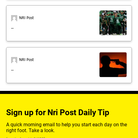
NRI Post
..
NRI Post
..
Sign up for Nri Post Daily Tip
A quick morning email to help you start each day on the
right foot. Take a look.