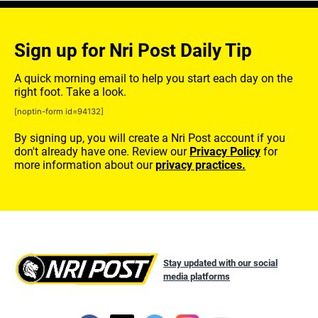
Sign up for Nri Post Daily Tip
A quick morning email to help you start each day on the
right foot. Take a look.
[noptin-form id=94132]
By signing up, you will create a Nri Post account if you
don't already have one. Review our
Privacy Policy
for
more information about our
privacy practices.
Stay updated with our social
media platforms