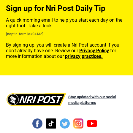
Sign up for Nri Post Daily Tip
A quick morning email to help you start each day on the
right foot. Take a look.
[noptin-form id=94132]
By signing up, you will create a Nri Post account if you
don't already have one. Review our
Privacy Policy
for
more information about our
privacy practices.
Stay updated with our social
media platforms