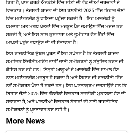
ਰਿਹਾ ਹੈ, ਖਾਸ ਕਰਕੇ ਐਨਡੀਏ ਵਿੱਚ ਸੀਟਾਂ ਦੀ ਵੰਡ ਦੀਆਂ ਚਰਚਾਵਾਂ ਦੇ
ਵਿਚਕਾਰ। ਤੇਜਸਵੀ ਯਾਦਵ ਦੀ ਇਹ ਰਣਨੀਤੀ 2025 ਵਿੱਚ ਬਿਹਾਰ ਚੋਣਾਂ
ਵਿੱਚ ਮਹਾਂਗਠਜੋੜ ਨੂੰ ਫਾਇਦਾ ਪਹੁੰਚਾ ਸਕਦੀ ਹੈ। ਇਹ ਆਰਜੇਡੀ ਨੂੰ
ਧਮਦਹਾ ਅਤੇ ਮਗਧ ਖੇਤਰਾਂ ਵਿੱਚ ਮਜ਼ਬੂਤ ​​ਪੈਰ ਜਮਾਉਣ ਵਿੱਚ ਮਦਦ ਕਰ
ਸਕਦੀ ਹੈ, ਅਤੇ ਇਸ ਨਾਲ ਕੁਸ਼ਵਾਹਾ ਅਤੇ ਭੂਮੀਹਾਰ ਵੋਟ ਬੈਂਕਾਂ ਵਿੱਚ
ਆਪਣੀ ਪਹੁੰਚ ਵਧਾਉਣ ਦੀ ਵੀ ਸੰਭਾਵਨਾ ਹੈ।
ਇਸ ਰਾਜਨੀਤਿਕ ਉਥਲ-ਪੁਥਲ ਤੋਂ ਇਹ ਸਪੱਸ਼ਟ ਹੈ ਕਿ ਤੇਜਸਵੀ ਯਾਦਵ
ਸਮਾਜਿਕ ਇੰਜੀਨੀਅਰਿੰਗ ਰਾਹੀਂ ਜਾਤੀ ਸਮੀਕਰਨਾਂ ਨੂੰ ਸੰਤੁਲਿਤ ਕਰਨ ਦੀ
ਕੋਸ਼ਿਸ਼ ਕਰ ਰਹੇ ਹਨ। ਇਨ੍ਹਾਂ ਆਗੂਆਂ ਦੇ ਆਰਜੇਡੀ ਵਿੱਚ ਸ਼ਾਮਲ ਹੋਣ
ਨਾਲ ਮਹਾਂਗਠਜੋੜ ਮਜ਼ਬੂਤ ​​ਹੋ ਸਕਦਾ ਹੈ ਅਤੇ ਬਿਹਾਰ ਦੀ ਰਾਜਨੀਤੀ ਵਿੱਚ
ਨਵੇਂ ਸਮੀਕਰਨ ਪੈਦਾ ਹੋ ਸਕਦੇ ਹਨ। ਇਹ ਘਟਨਾਕ੍ਰਮ ਦਰਸਾਉਂਦੇ ਹਨ ਕਿ
ਬਿਹਾਰ ਚੋਣਾਂ 2025 ਵਿੱਚ ਗੱਠਜੋੜਾਂ ਵਿਚਕਾਰ ਨਜ਼ਦੀਕੀ ਮੁਕਾਬਲਾ ਹੋਣ ਦੀ
ਸੰਭਾਵਨਾ ਹੈ, ਅਤੇ ਪਾਰਟੀਆਂ ਵਿਚਕਾਰ ਨੇਤਾਵਾਂ ਦੀ ਗਤੀ ਰਾਜਨੀਤਿਕ
ਸਮੀਕਰਨਾਂ ਨੂੰ ਪ੍ਰਭਾਵਤ ਕਰ ਰਹੀ ਹੈ।
More News