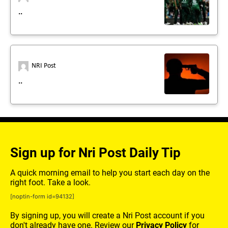
..
NRI Post
..
Sign up for Nri Post Daily Tip
A quick morning email to help you start each day on the
right foot. Take a look.
[noptin-form id=94132]
By signing up, you will create a Nri Post account if you
don't already have one. Review our
Privacy Policy
for