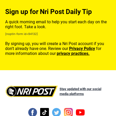
Sign up for Nri Post Daily Tip
A quick morning email to help you start each day on the
right foot. Take a look.
[noptin-form id=94132]
By signing up, you will create a Nri Post account if you
don't already have one. Review our
Privacy Policy
for
more information about our
privacy practices.
Stay updated with our social
media platforms