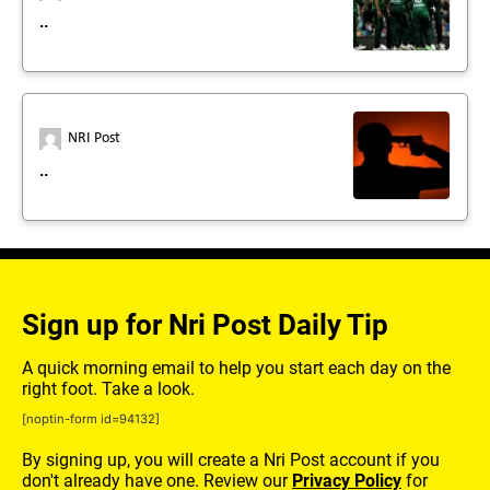
..
NRI Post
..
Sign up for Nri Post Daily Tip
A quick morning email to help you start each day on the
right foot. Take a look.
[noptin-form id=94132]
By signing up, you will create a Nri Post account if you
don't already have one. Review our
Privacy Policy
for