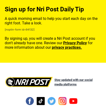
Sign up for Nri Post Daily Tip
A quick morning email to help you start each day on the
right foot. Take a look.
[noptin-form id=94132]
By signing up, you will create a Nri Post account if you
don't already have one. Review our
Privacy Policy
for
more information about our
privacy practices.
Stay updated with our social
media platforms