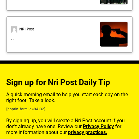
NRI Post
..
Sign up for Nri Post Daily Tip
A quick morning email to help you start each day on the
right foot. Take a look.
[noptin-form id=94132]
By signing up, you will create a Nri Post account if you
don't already have one. Review our
Privacy Policy
for
more information about our
privacy practices.