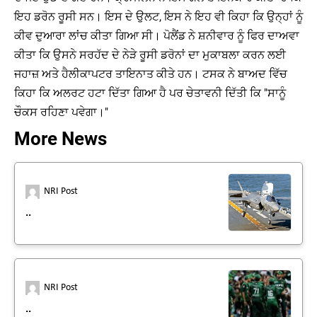
ਇਹ ਡਰੋਨ ਰੂਸੀ ਸਨ। ਇਸ ਦੇ ਉਲਟ, ਇਸ ਨੇ ਇਹ ਵੀ ਕਿਹਾ ਕਿ ਉਨ੍ਹਾਂ ਨੂੰ
ਕੀਵ ਦੁਆਰਾ ਲਾਂਚ ਕੀਤਾ ਗਿਆ ਸੀ। ਪੋਲੈਂਡ ਨੇ ਸ਼ਨੀਵਾਰ ਨੂੰ ਫਿਰ ਦਾਅਵਾ
ਕੀਤਾ ਕਿ ਉਸਨੇ ਸਰਹੱਦ ਦੇ ਨੇੜੇ ਰੂਸੀ ਡਰੋਨਾਂ ਦਾ ਮੁਕਾਬਲਾ ਕਰਨ ਲਈ
ਜਹਾਜ਼ ਅਤੇ ਹੈਲੀਕਾਪਟਰ ਤਾਇਨਾਤ ਕੀਤੇ ਹਨ। ਟਸਕ ਨੇ ਬਾਅਦ ਵਿੱਚ
ਕਿਹਾ ਕਿ ਅਲਰਟ ਹਟਾ ਦਿੱਤਾ ਗਿਆ ਹੈ ਪਰ ਚੇਤਾਵਨੀ ਦਿੱਤੀ ਕਿ "ਸਾਨੂੰ
ਚੌਕਸ ਰਹਿਣਾ ਪਵੇਗਾ।"
More News
NRI Post
..
NRI Post
..