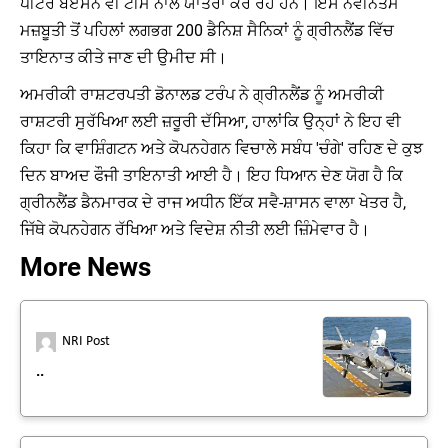
ਪੀਟਰ ਬੋਏਸਨ ਵੀ ਟੀਮ ਨਾਲ ਯਾਤਰਾ ਕਰ ਰਹੇ ਹਨ। ਇਸ ਨਵੀਨਤਮ
ਮਜ਼ਬੂਤੀ ਤੋਂ ਪਹਿਲਾਂ ਲਗਭਗ 200 ਡੈਨਿਸ਼ ਸੈਨਿਕਾਂ ਨੂੰ ਗ੍ਰੀਨਲੈਂਡ ਵਿੱਚ
ਤਾਇਨਾਤ ਕੀਤੇ ਜਾਣ ਦੀ ਉਮੀਦ ਸੀ।
ਅਮਰੀਕੀ ਰਾਸ਼ਟਰਪਤੀ ਡੋਨਾਲਡ ਟਰੰਪ ਨੇ ਗ੍ਰੀਨਲੈਂਡ ਨੂੰ ਅਮਰੀਕੀ
ਰਾਸ਼ਟਰੀ ਸੁਰੱਖਿਆ ਲਈ ਜ਼ਰੂਰੀ ਦੱਸਿਆ, ਹਾਲਾਂਕਿ ਉਨ੍ਹਾਂ ਨੇ ਇਹ ਵੀ
ਕਿਹਾ ਕਿ ਵਾਸ਼ਿੰਗਟਨ ਅਤੇ ਕੋਪਨਹੇਗਨ ਵਿਚਾਲੇ ਸਬੰਧ 'ਚੰਗੇ' ਰਹਿਣ ਦੇ ਕੁਝ
ਦਿਨ ਬਾਅਦ ਫੌਜੀ ਤਾਇਨਾਤੀ ਆਈ ਹੈ। ਇਹ ਧਿਆਨ ਦੇਣ ਯੋਗ ਹੈ ਕਿ
ਗ੍ਰੀਨਲੈਂਡ ਡੈਨਮਾਰਕ ਦੇ ਰਾਜ ਅਧੀਨ ਇੱਕ ਸਵੈ-ਸ਼ਾਸਨ ਵਾਲਾ ਖੇਤਰ ਹੈ,
ਜਿੱਥੇ ਕੋਪਨਹੇਗਨ ਰੱਖਿਆ ਅਤੇ ਵਿਦੇਸ਼ ਨੀਤੀ ਲਈ ਜ਼ਿੰਮੇਵਾਰ ਹੈ।
More News
NRI Post
..