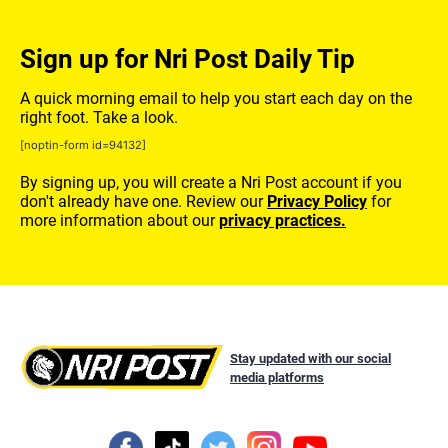
Sign up for Nri Post Daily Tip
A quick morning email to help you start each day on the
right foot. Take a look.
[noptin-form id=94132]
By signing up, you will create a Nri Post account if you
don't already have one. Review our
Privacy Policy
for
more information about our
privacy practices.
Stay updated with our social
media platforms