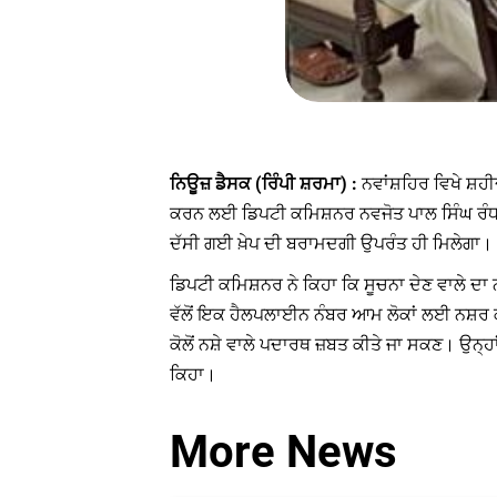
ਨਿਊਜ਼ ਡੈਸਕ (ਰਿੰਪੀ ਸ਼ਰਮਾ) :
ਨਵਾਂਸ਼ਹਿਰ ਵਿਖੇ ਸ਼ਹੀ
ਕਰਨ ਲਈ ਡਿਪਟੀ ਕਮਿਸ਼ਨਰ ਨਵਜੋਤ ਪਾਲ ਸਿੰਘ ਰੰਧਾਵ
ਦੱਸੀ ਗਈ ਖ਼ੇਪ ਦੀ ਬਰਾਮਦਗੀ ਉਪਰੰਤ ਹੀ ਮਿਲੇਗਾ।
ਡਿਪਟੀ ਕਮਿਸ਼ਨਰ ਨੇ ਕਿਹਾ ਕਿ ਸੂਚਨਾ ਦੇਣ ਵਾਲੇ ਦਾ ਨਾ
ਵੱਲੋਂ ਇਕ ਹੈਲਪਲਾਈਨ ਨੰਬਰ ਆਮ ਲੋਕਾਂ ਲਈ ਨਸ਼ਰ ਕੀ
ਕੋਲੋਂ ਨਸ਼ੇ ਵਾਲੇ ਪਦਾਰਥ ਜ਼ਬਤ ਕੀਤੇ ਜਾ ਸਕਣ। ਉਨ੍ਹਾਂ
ਕਿਹਾ।
More News