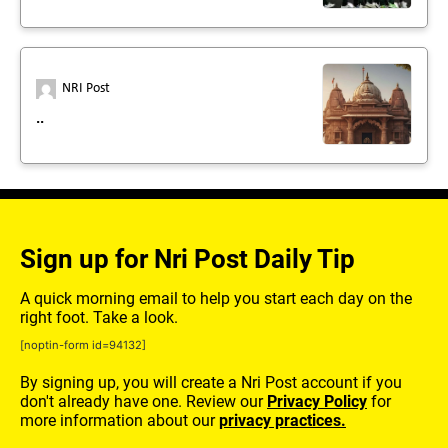
NRI Post
..
Sign up for Nri Post Daily Tip
A quick morning email to help you start each day on the
right foot. Take a look.
[noptin-form id=94132]
By signing up, you will create a Nri Post account if you
don't already have one. Review our
Privacy Policy
for
more information about our
privacy practices.