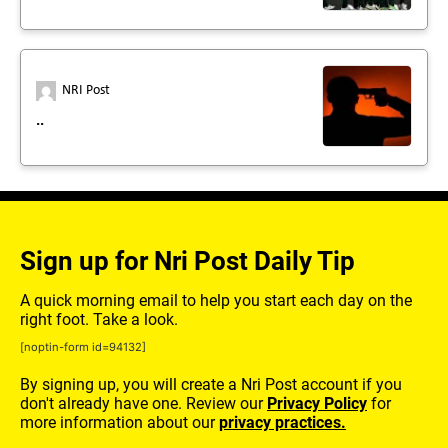
NRI Post
..
Sign up for Nri Post Daily Tip
A quick morning email to help you start each day on the
right foot. Take a look.
[noptin-form id=94132]
By signing up, you will create a Nri Post account if you
don't already have one. Review our
Privacy Policy
for
more information about our
privacy practices.