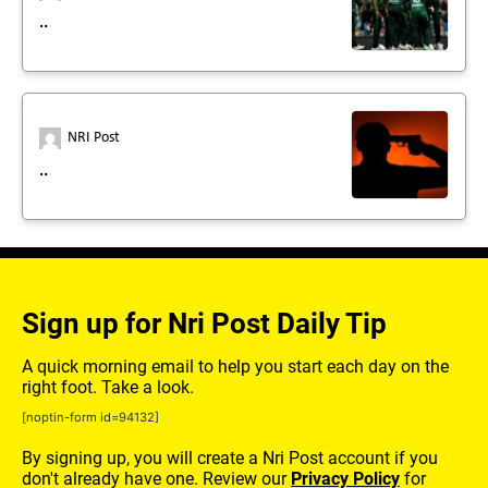
..
NRI Post
..
Sign up for Nri Post Daily Tip
A quick morning email to help you start each day on the
right foot. Take a look.
[noptin-form id=94132]
By signing up, you will create a Nri Post account if you
don't already have one. Review our
Privacy Policy
for