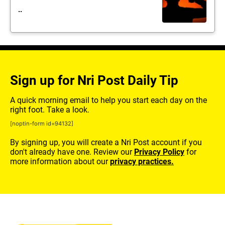
..
Sign up for Nri Post Daily Tip
A quick morning email to help you start each day on the
right foot. Take a look.
[noptin-form id=94132]
By signing up, you will create a Nri Post account if you
don't already have one. Review our
Privacy Policy
for
more information about our
privacy practices.