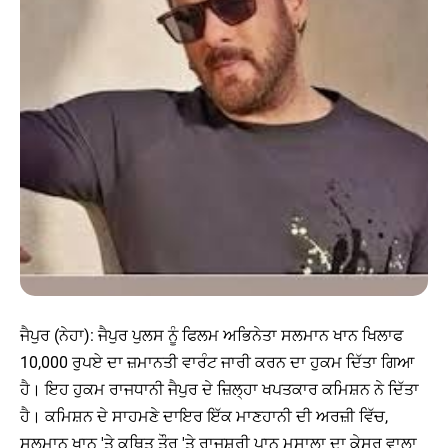
ਜੈਪੁਰ (ਨੇਹਾ): ਜੈਪੁਰ ਪੁਲਸ ਨੂੰ ਫਿਲਮ ਅਭਿਨੇਤਾ ਸਲਮਾਨ ਖਾਨ ਖਿਲਾਫ
10,000 ਰੁਪਏ ਦਾ ਜ਼ਮਾਨਤੀ ਵਾਰੰਟ ਜਾਰੀ ਕਰਨ ਦਾ ਹੁਕਮ ਦਿੱਤਾ ਗਿਆ
ਹੈ। ਇਹ ਹੁਕਮ ਰਾਜਧਾਨੀ ਜੈਪੁਰ ਦੇ ਜ਼ਿਲ੍ਹਾ ਖਪਤਕਾਰ ਕਮਿਸ਼ਨ ਨੇ ਦਿੱਤਾ
ਹੈ। ਕਮਿਸ਼ਨ ਦੇ ਸਾਹਮਣੇ ਦਾਇਰ ਇੱਕ ਮਾਣਹਾਨੀ ਦੀ ਅਰਜ਼ੀ ਵਿੱਚ,
ਸਲਮਾਨ ਖਾਨ 'ਤੇ ਕਥਿਤ ਤੌਰ 'ਤੇ ਰਾਜਸ਼੍ਰੀ ਪਾਨ ਮਸਾਲਾ ਦਾ ਕੇਸਰ ਵਾਲਾ