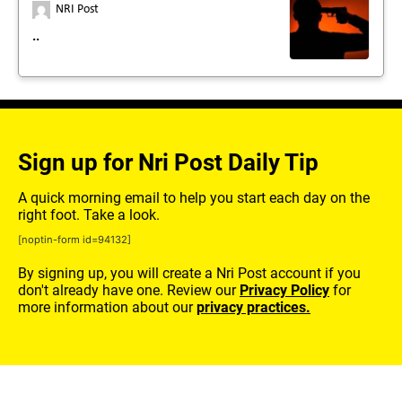
NRI Post
..
Sign up for Nri Post Daily Tip
A quick morning email to help you start each day on the
right foot. Take a look.
[noptin-form id=94132]
By signing up, you will create a Nri Post account if you
don't already have one. Review our
Privacy Policy
for
more information about our
privacy practices.