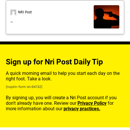
NRI Post
..
Sign up for Nri Post Daily Tip
A quick morning email to help you start each day on the
right foot. Take a look.
[noptin-form id=94132]
By signing up, you will create a Nri Post account if you
don't already have one. Review our
Privacy Policy
for
more information about our
privacy practices.