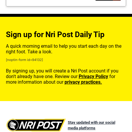
Sign up for Nri Post Daily Tip
A quick morning email to help you start each day on the
right foot. Take a look.
[noptin-form id=94132]
By signing up, you will create a Nri Post account if you
don't already have one. Review our
Privacy Policy
for
more information about our
privacy practices.
Stay updated with our social
media platforms