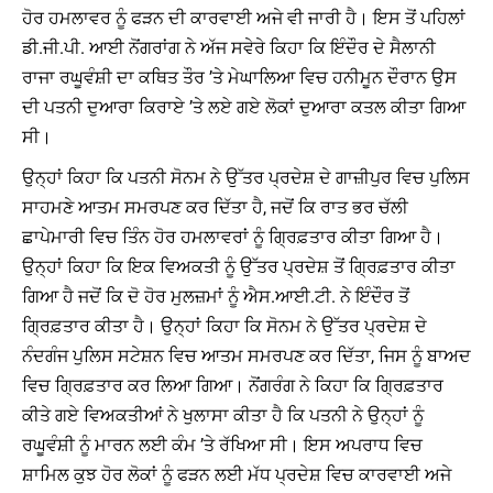
ਹੋਰ ਹਮਲਾਵਰ ਨੂੰ ਫੜਨ ਦੀ ਕਾਰਵਾਈ ਅਜੇ ਵੀ ਜਾਰੀ ਹੈ। ਇਸ ਤੋਂ ਪਹਿਲਾਂ
ਡੀ.ਜੀ.ਪੀ. ਆਈ ਨੋਂਗਰਾਂਗ ਨੇ ਅੱਜ ਸਵੇਰੇ ਕਿਹਾ ਕਿ ਇੰਦੌਰ ਦੇ ਸੈਲਾਨੀ
ਰਾਜਾ ਰਘੂਵੰਸ਼ੀ ਦਾ ਕਥਿਤ ਤੌਰ ’ਤੇ ਮੇਘਾਲਿਆ ਵਿਚ ਹਨੀਮੂਨ ਦੌਰਾਨ ਉਸ
ਦੀ ਪਤਨੀ ਦੁਆਰਾ ਕਿਰਾਏ ’ਤੇ ਲਏ ਗਏ ਲੋਕਾਂ ਦੁਆਰਾ ਕਤਲ ਕੀਤਾ ਗਿਆ
ਸੀ।
ਉਨ੍ਹਾਂ ਕਿਹਾ ਕਿ ਪਤਨੀ ਸੋਨਮ ਨੇ ਉੱਤਰ ਪ੍ਰਦੇਸ਼ ਦੇ ਗਾਜ਼ੀਪੁਰ ਵਿਚ ਪੁਲਿਸ
ਸਾਹਮਣੇ ਆਤਮ ਸਮਰਪਣ ਕਰ ਦਿੱਤਾ ਹੈ, ਜਦੋਂ ਕਿ ਰਾਤ ਭਰ ਚੱਲੀ
ਛਾਪੇਮਾਰੀ ਵਿਚ ਤਿੰਨ ਹੋਰ ਹਮਲਾਵਰਾਂ ਨੂੰ ਗ੍ਰਿਫ਼ਤਾਰ ਕੀਤਾ ਗਿਆ ਹੈ।
ਉਨ੍ਹਾਂ ਕਿਹਾ ਕਿ ਇਕ ਵਿਅਕਤੀ ਨੂੰ ਉੱਤਰ ਪ੍ਰਦੇਸ਼ ਤੋਂ ਗ੍ਰਿਫ਼ਤਾਰ ਕੀਤਾ
ਗਿਆ ਹੈ ਜਦੋਂ ਕਿ ਦੋ ਹੋਰ ਮੁਲਜ਼ਮਾਂ ਨੂੰ ਐਸ.ਆਈ.ਟੀ. ਨੇ ਇੰਦੌਰ ਤੋਂ
ਗ੍ਰਿਫ਼ਤਾਰ ਕੀਤਾ ਹੈ। ਉਨ੍ਹਾਂ ਕਿਹਾ ਕਿ ਸੋਨਮ ਨੇ ਉੱਤਰ ਪ੍ਰਦੇਸ਼ ਦੇ
ਨੰਦਗੰਜ ਪੁਲਿਸ ਸਟੇਸ਼ਨ ਵਿਚ ਆਤਮ ਸਮਰਪਣ ਕਰ ਦਿੱਤਾ, ਜਿਸ ਨੂੰ ਬਾਅਦ
ਵਿਚ ਗ੍ਰਿਫ਼ਤਾਰ ਕਰ ਲਿਆ ਗਿਆ। ਨੋਂਗਰੰਗ ਨੇ ਕਿਹਾ ਕਿ ਗ੍ਰਿਫ਼ਤਾਰ
ਕੀਤੇ ਗਏ ਵਿਅਕਤੀਆਂ ਨੇ ਖੁਲਾਸਾ ਕੀਤਾ ਹੈ ਕਿ ਪਤਨੀ ਨੇ ਉਨ੍ਹਾਂ ਨੂੰ
ਰਘੂਵੰਸ਼ੀ ਨੂੰ ਮਾਰਨ ਲਈ ਕੰਮ ’ਤੇ ਰੱਖਿਆ ਸੀ। ਇਸ ਅਪਰਾਧ ਵਿਚ
ਸ਼ਾਮਿਲ ਕੁਝ ਹੋਰ ਲੋਕਾਂ ਨੂੰ ਫੜਨ ਲਈ ਮੱਧ ਪ੍ਰਦੇਸ਼ ਵਿਚ ਕਾਰਵਾਈ ਅਜੇ