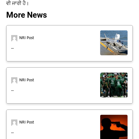
ਵੀ ਜਾਰੀ ਹੈ।
More News
NRI Post
..
NRI Post
..
NRI Post
..