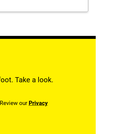
oot. Take a look.
. Review our
Privacy