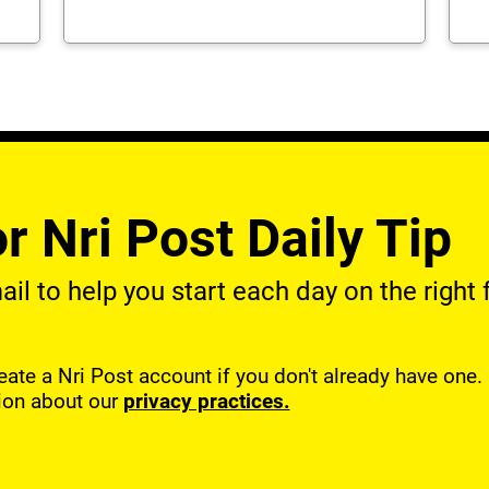
r Nri Post Daily Tip
l to help you start each day on the right f
reate a Nri Post account if you don't already have one
ion about our
privacy practices.