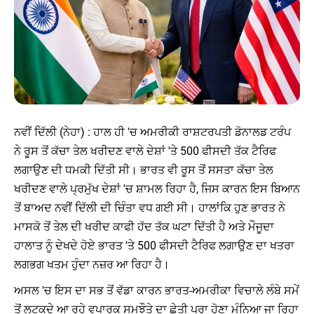
ਨਵੀਂ ਦਿੱਲੀ (ਨੇਹਾ) : ਹਾਲ ਹੀ 'ਚ ਅਮਰੀਕੀ ਰਾਸ਼ਟਰਪਤੀ ਡੋਨਾਲਡ ਟਰੰਪ
ਨੇ ਰੂਸ ਤੋਂ ਕੱਚਾ ਤੇਲ ਖਰੀਦਣ ਵਾਲੇ ਦੇਸ਼ਾਂ 'ਤੇ 500 ਫੀਸਦੀ ਤੱਕ ਟੈਰਿਫ
ਲਗਾਉਣ ਦੀ ਧਮਕੀ ਦਿੱਤੀ ਸੀ। ਭਾਰਤ ਵੀ ਰੂਸ ਤੋਂ ਸਸਤਾ ਕੱਚਾ ਤੇਲ
ਖਰੀਦਣ ਵਾਲੇ ਪ੍ਰਮੁੱਖ ਦੇਸ਼ਾਂ 'ਚ ਸ਼ਾਮਲ ਰਿਹਾ ਹੈ, ਜਿਸ ਕਾਰਨ ਇਸ ਬਿਆਨ
ਤੋਂ ਬਾਅਦ ਨਵੀਂ ਦਿੱਲੀ ਦੀ ਚਿੰਤਾ ਵਧ ਗਈ ਸੀ। ਹਾਲਾਂਕਿ ਹੁਣ ਭਾਰਤ ਨੇ
ਮਾਸਕੋ ਤੋਂ ਤੇਲ ਦੀ ਖਰੀਦ ਕਾਫੀ ਹੱਦ ਤੱਕ ਘਟਾ ਦਿੱਤੀ ਹੈ ਅਤੇ ਮੌਜੂਦਾ
ਹਾਲਾਤ ਨੂੰ ਦੇਖਦੇ ਹੋਏ ਭਾਰਤ 'ਤੇ 500 ਫੀਸਦੀ ਟੈਰਿਫ ਲਗਾਉਣ ਦਾ ਖਤਰਾ
ਲਗਭਗ ਖਤਮ ਹੁੰਦਾ ਨਜ਼ਰ ਆ ਰਿਹਾ ਹੈ।
ਅਸਲ 'ਚ ਇਸ ਦਾ ਸਭ ਤੋਂ ਵੱਡਾ ਕਾਰਨ ਭਾਰਤ-ਅਮਰੀਕਾ ਵਿਚਾਲੇ ਲੰਬੇ ਸਮੇਂ
ਤੋਂ ਲਟਕਦੇ ਆ ਰਹੇ ਵਪਾਰਕ ਸਮਝੌਤੇ ਦਾ ਛੇਤੀ ਪੂਰਾ ਹੋਣਾ ਮੰਨਿਆ ਜਾ ਰਿਹਾ