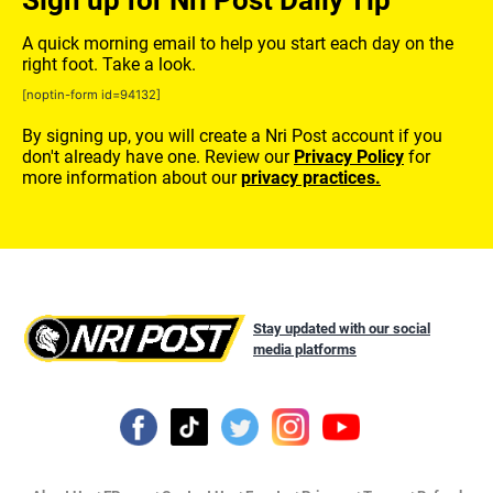
A quick morning email to help you start each day on the
right foot. Take a look.
[noptin-form id=94132]
By signing up, you will create a Nri Post account if you
don't already have one. Review our
Privacy Policy
for
more information about our
privacy practices.
Stay updated with our social
media platforms