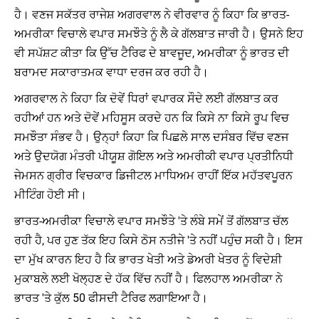
ਹੈ। ਵਣਜ ਸਕੱਤਰ ਰਾਜੇਸ਼ ਅਗਰਵਾਲ ਨੇ ਵੀਰਵਾਰ ਨੂੰ ਕਿਹਾ ਕਿ ਭਾਰਤ-
ਅਮਰੀਕਾ ਵਿਚਾਲੇ ਵਪਾਰ ਸਮਝੌਤੇ ਨੂੰ ਲੈ ਕੇ ਗੱਲਬਾਤ ਜਾਰੀ ਹੈ। ਉਸਨੇ ਇਹ
ਵੀ ਸਪੱਸ਼ਟ ਕੀਤਾ ਕਿ ਉੱਚ ਟੈਰਿਫ ਦੇ ਬਾਵਜੂਦ, ਅਮਰੀਕਾ ਨੂੰ ਭਾਰਤ ਦੀ
ਬਰਾਮਦ ਸਕਾਰਾਤਮਕ ਵਾਧਾ ਦਰਜ ਕਰ ਰਹੀ ਹੈ।
ਅਗਰਵਾਲ ਨੇ ਕਿਹਾ ਕਿ ਦੋਵੇਂ ਧਿਰਾਂ ਵਪਾਰਕ ਸੌਦੇ ਲਈ ਗੱਲਬਾਤ ਕਰ
ਰਹੀਆਂ ਹਨ ਅਤੇ ਦੋਵੇਂ ਮਹਿਸੂਸ ਕਰਦੇ ਹਨ ਕਿ ਕਿਸੇ ਨਾ ਕਿਸੇ ਰੂਪ ਵਿਚ
ਸਮਝੌਤਾ ਸੰਭਵ ਹੈ। ਉਨ੍ਹਾਂ ਕਿਹਾ ਕਿ ਪਿਛਲੇ ਸਾਲ ਦਸੰਬਰ ਵਿੱਚ ਵਣਜ
ਅਤੇ ਉਦਯੋਗ ਮੰਤਰੀ ਪੀਯੂਸ਼ ਗੋਇਲ ਅਤੇ ਅਮਰੀਕੀ ਵਪਾਰ ਪ੍ਰਤੀਨਿਧੀ
ਜੇਮਸਨ ਗ੍ਰੀਰ ਵਿਚਕਾਰ ਡਿਜੀਟਲ ਮਾਧਿਅਮ ਰਾਹੀਂ ਇੱਕ ਮਹੱਤਵਪੂਰਨ
ਮੀਟਿੰਗ ਹੋਈ ਸੀ।
ਭਾਰਤ-ਅਮਰੀਕਾ ਵਿਚਾਲੇ ਵਪਾਰ ਸਮਝੌਤੇ 'ਤੇ ਲੰਬੇ ਸਮੇਂ ਤੋਂ ਗੱਲਬਾਤ ਚੱਲ
ਰਹੀ ਹੈ, ਪਰ ਹੁਣ ਤੱਕ ਇਹ ਕਿਸੇ ਠੋਸ ਨਤੀਜੇ 'ਤੇ ਨਹੀਂ ਪਹੁੰਚ ਸਕੀ ਹੈ। ਇਸ
ਦਾ ਮੁੱਖ ਕਾਰਨ ਇਹ ਹੈ ਕਿ ਭਾਰਤ ਖੇਤੀ ਅਤੇ ਡੇਅਰੀ ਖੇਤਰ ਨੂੰ ਵਿਦੇਸ਼ੀ
ਮੁਕਾਬਲੇ ਲਈ ਖੋਲ੍ਹਣ ਦੇ ਹੱਕ ਵਿੱਚ ਨਹੀਂ ਹੈ। ਫਿਲਹਾਲ ਅਮਰੀਕਾ ਨੇ
ਭਾਰਤ 'ਤੇ ਕੁੱਲ 50 ਫੀਸਦੀ ਟੈਰਿਫ ਲਗਾਇਆ ਹੈ।