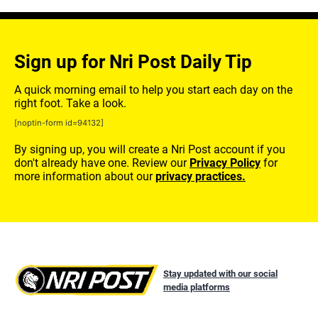
Sign up for Nri Post Daily Tip
A quick morning email to help you start each day on the
right foot. Take a look.
[noptin-form id=94132]
By signing up, you will create a Nri Post account if you
don't already have one. Review our
Privacy Policy
for
more information about our
privacy practices.
Stay updated with our social
media platforms