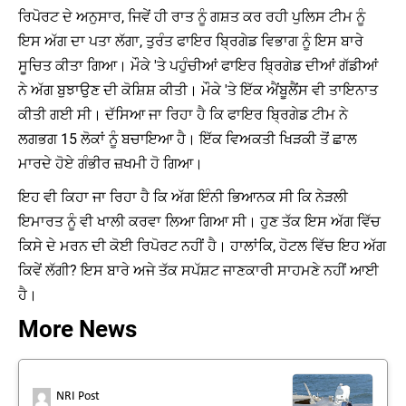
ਰਿਪੋਰਟ ਦੇ ਅਨੁਸਾਰ, ਜਿਵੇਂ ਹੀ ਰਾਤ ਨੂੰ ਗਸ਼ਤ ਕਰ ਰਹੀ ਪੁਲਿਸ ਟੀਮ ਨੂੰ
ਇਸ ਅੱਗ ਦਾ ਪਤਾ ਲੱਗਾ, ਤੁਰੰਤ ਫਾਇਰ ਬ੍ਰਿਗੇਡ ਵਿਭਾਗ ਨੂੰ ਇਸ ਬਾਰੇ
ਸੂਚਿਤ ਕੀਤਾ ਗਿਆ। ਮੌਕੇ 'ਤੇ ਪਹੁੰਚੀਆਂ ਫਾਇਰ ਬ੍ਰਿਗੇਡ ਦੀਆਂ ਗੱਡੀਆਂ
ਨੇ ਅੱਗ ਬੁਝਾਉਣ ਦੀ ਕੋਸ਼ਿਸ਼ ਕੀਤੀ। ਮੌਕੇ 'ਤੇ ਇੱਕ ਐਂਬੂਲੈਂਸ ਵੀ ਤਾਇਨਾਤ
ਕੀਤੀ ਗਈ ਸੀ। ਦੱਸਿਆ ਜਾ ਰਿਹਾ ਹੈ ਕਿ ਫਾਇਰ ਬ੍ਰਿਗੇਡ ਟੀਮ ਨੇ
ਲਗਭਗ 15 ਲੋਕਾਂ ਨੂੰ ਬਚਾਇਆ ਹੈ। ਇੱਕ ਵਿਅਕਤੀ ਖਿੜਕੀ ਤੋਂ ਛਾਲ
ਮਾਰਦੇ ਹੋਏ ਗੰਭੀਰ ਜ਼ਖਮੀ ਹੋ ਗਿਆ।
ਇਹ ਵੀ ਕਿਹਾ ਜਾ ਰਿਹਾ ਹੈ ਕਿ ਅੱਗ ਇੰਨੀ ਭਿਆਨਕ ਸੀ ਕਿ ਨੇੜਲੀ
ਇਮਾਰਤ ਨੂੰ ਵੀ ਖਾਲੀ ਕਰਵਾ ਲਿਆ ਗਿਆ ਸੀ। ਹੁਣ ਤੱਕ ਇਸ ਅੱਗ ਵਿੱਚ
ਕਿਸੇ ਦੇ ਮਰਨ ਦੀ ਕੋਈ ਰਿਪੋਰਟ ਨਹੀਂ ਹੈ। ਹਾਲਾਂਕਿ, ਹੋਟਲ ਵਿੱਚ ਇਹ ਅੱਗ
ਕਿਵੇਂ ਲੱਗੀ? ਇਸ ਬਾਰੇ ਅਜੇ ਤੱਕ ਸਪੱਸ਼ਟ ਜਾਣਕਾਰੀ ਸਾਹਮਣੇ ਨਹੀਂ ਆਈ
ਹੈ।
More News
NRI Post