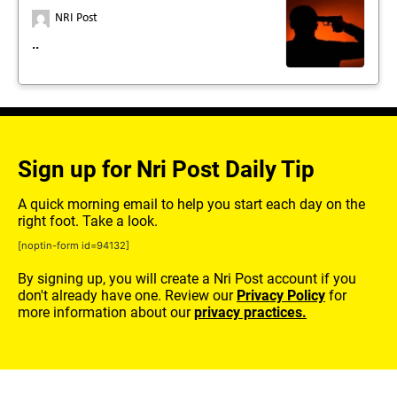
NRI Post
..
Sign up for Nri Post Daily Tip
A quick morning email to help you start each day on the
right foot. Take a look.
[noptin-form id=94132]
By signing up, you will create a Nri Post account if you
don't already have one. Review our
Privacy Policy
for
more information about our
privacy practices.