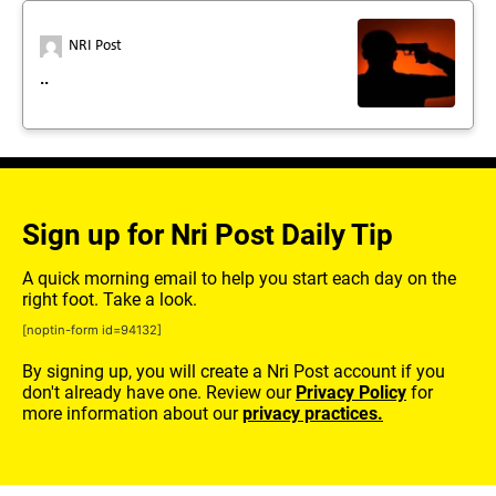
NRI Post
..
Sign up for Nri Post Daily Tip
A quick morning email to help you start each day on the
right foot. Take a look.
[noptin-form id=94132]
By signing up, you will create a Nri Post account if you
don't already have one. Review our
Privacy Policy
for
more information about our
privacy practices.