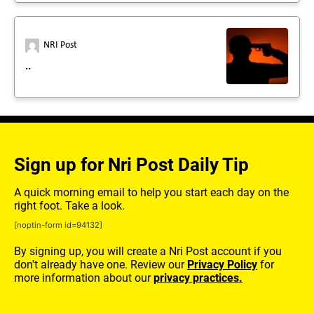
NRI Post
..
Sign up for Nri Post Daily Tip
A quick morning email to help you start each day on the
right foot. Take a look.
[noptin-form id=94132]
By signing up, you will create a Nri Post account if you
don't already have one. Review our
Privacy Policy
for
more information about our
privacy practices.