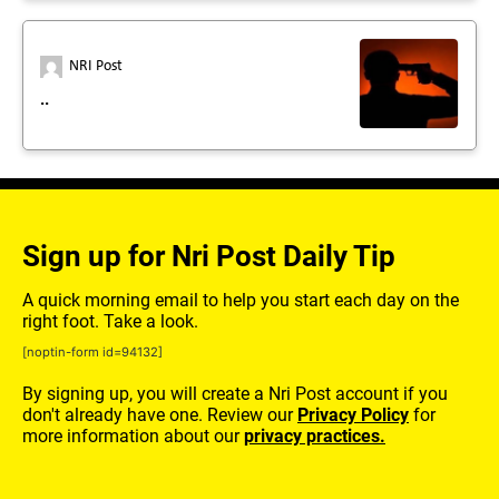
NRI Post
..
Sign up for Nri Post Daily Tip
A quick morning email to help you start each day on the
right foot. Take a look.
[noptin-form id=94132]
By signing up, you will create a Nri Post account if you
don't already have one. Review our
Privacy Policy
for
more information about our
privacy practices.