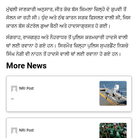
ਮੁੱਢਲੀ ਜਾਣਕਾਰੀ ਅਨੁਸਾਰ, ਜੀਤ ਕੋਚ ਬੱਸ ਸ਼ਿਮਲਾ ਜ਼ਿਲ੍ਹੇ ਦੇ ਕੁਪਵੀ ਤੋਂ
ਸੋਲਨ ਜਾ ਰਹੀ ਸੀ। ਧੁੰਦ ਅਤੇ ਠੰਢ ਕਾਰਨ ਸੜਕ ਫਿਸਲਣ ਵਾਲੀ ਸੀ, ਜਿਸ
ਕਾਰਨ ਬੱਸ ਕੰਟਰੋਲ ਗੁਆ ਬੈਠੀ ਅਤੇ ਹਾਦਸਾਗ੍ਰਸਤ ਹੋ ਗਈ।
ਸੰਗਰਾਹ, ਰਾਜਗੜ੍ਹ ਅਤੇ ਨੌਹਰਾਧਰ ਤੋਂ ਪੁਲਿਸ ਕਰਮਚਾਰੀ ਹਾਦਸੇ ਵਾਲੀ
ਥਾਂ ਲਈ ਰਵਾਨਾ ਹੋ ਗਏ ਹਨ। ਸਿਰਮੌਰ ਜ਼ਿਲ੍ਹਾ ਪੁਲਿਸ ਸੁਪਰਡੈਂਟ ਨਿਸ਼ਚੇ
ਸਿੰਘ ਨੇਗੀ ਵੀ ਨਾਹਨ ਤੋਂ ਹਾਦਸੇ ਵਾਲੀ ਥਾਂ ਲਈ ਰਵਾਨਾ ਹੋ ਗਏ ਹਨ।
More News
NRI Post
..
NRI Post