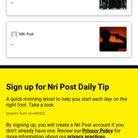
..
NRI Post
..
Sign up for Nri Post Daily Tip
A quick morning email to help you start each day on the
right foot. Take a look.
[noptin-form id=94132]
By signing up, you will create a Nri Post account if you
don't already have one. Review our
Privacy Policy
for
more information about our
privacy practices.