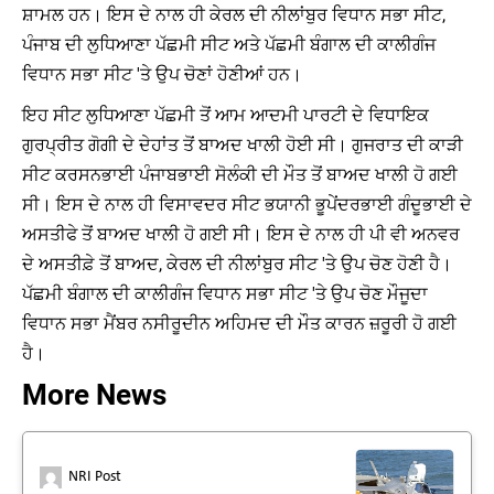
ਸ਼ਾਮਲ ਹਨ। ਇਸ ਦੇ ਨਾਲ ਹੀ ਕੇਰਲ ਦੀ ਨੀਲਾਂਬੁਰ ਵਿਧਾਨ ਸਭਾ ਸੀਟ,
ਪੰਜਾਬ ਦੀ ਲੁਧਿਆਣਾ ਪੱਛਮੀ ਸੀਟ ਅਤੇ ਪੱਛਮੀ ਬੰਗਾਲ ਦੀ ਕਾਲੀਗੰਜ
ਵਿਧਾਨ ਸਭਾ ਸੀਟ 'ਤੇ ਉਪ ਚੋਣਾਂ ਹੋਣੀਆਂ ਹਨ।
ਇਹ ਸੀਟ ਲੁਧਿਆਣਾ ਪੱਛਮੀ ਤੋਂ ਆਮ ਆਦਮੀ ਪਾਰਟੀ ਦੇ ਵਿਧਾਇਕ
ਗੁਰਪ੍ਰੀਤ ਗੋਗੀ ਦੇ ਦੇਹਾਂਤ ਤੋਂ ਬਾਅਦ ਖਾਲੀ ਹੋਈ ਸੀ। ਗੁਜਰਾਤ ਦੀ ਕਾੜੀ
ਸੀਟ ਕਰਸਨਭਾਈ ਪੰਜਾਬਭਾਈ ਸੋਲੰਕੀ ਦੀ ਮੌਤ ਤੋਂ ਬਾਅਦ ਖਾਲੀ ਹੋ ਗਈ
ਸੀ। ਇਸ ਦੇ ਨਾਲ ਹੀ ਵਿਸਾਵਦਰ ਸੀਟ ਭਯਾਨੀ ਭੂਪੇਂਦਰਭਾਈ ਗੰਦੂਭਾਈ ਦੇ
ਅਸਤੀਫੇ ਤੋਂ ਬਾਅਦ ਖਾਲੀ ਹੋ ਗਈ ਸੀ। ਇਸ ਦੇ ਨਾਲ ਹੀ ਪੀ ਵੀ ਅਨਵਰ
ਦੇ ਅਸਤੀਫ਼ੇ ਤੋਂ ਬਾਅਦ, ਕੇਰਲ ਦੀ ਨੀਲਾਂਬੁਰ ਸੀਟ 'ਤੇ ਉਪ ਚੋਣ ਹੋਣੀ ਹੈ।
ਪੱਛਮੀ ਬੰਗਾਲ ਦੀ ਕਾਲੀਗੰਜ ਵਿਧਾਨ ਸਭਾ ਸੀਟ 'ਤੇ ਉਪ ਚੋਣ ਮੌਜੂਦਾ
ਵਿਧਾਨ ਸਭਾ ਮੈਂਬਰ ਨਸੀਰੂਦੀਨ ਅਹਿਮਦ ਦੀ ਮੌਤ ਕਾਰਨ ਜ਼ਰੂਰੀ ਹੋ ਗਈ
ਹੈ।
More News
NRI Post