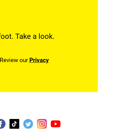
oot. Take a look.
. Review our
Privacy