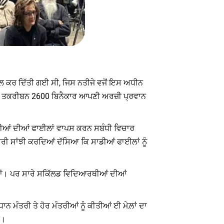
ੱਤਲ ਕਰ ਦਿੱਤੀ ਗਈ ਸੀ, ਜਿਸ ਨਤੀਜੇ ਵਜੋਂ ਇਸ ਅਧੀਨ
 ਅਤੇ ਤਕਰੀਬਨ 2600 ਬਿਨੈਕਾਰ ਆਪਣੀ ਅਰਜ਼ੀ ਪ੍ਰਵਾਨ
ਆਰਥੀਆਂ ਦੀਆਂ ਫਾਈਲਾਂ ਵਾਪਸ ਕਰਨ ਸਬੰਧੀ ਵਿਚਾਰ
ਰੀ ਸਾਂਝੀ ਕਰਦਿਆਂ ਦੱਸਿਆ ਕਿ ਸਾਡੀਆਂ ਫਾਈਲਾਂ ਨੂੰ
਼ ਹਾਂ। ਪਰ ਸਾਰੇ ਸਕਿੱਲਡ ਵਿਦਿਆਰਥੀਆਂ ਦੀਆਂ
ਮੰਤਰੀ ਤੇ ਹੋਰ ਮੰਤਰੀਆਂ ਨੂੰ ਕੀਤੀਆਂ ਈ ਮੇਲ਼ਾਂ ਦਾ
ੀ।