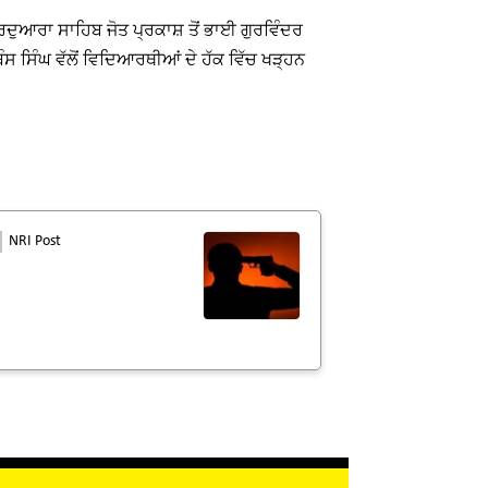
ਰਦੁਆਰਾ ਸਾਹਿਬ ਜੋਤ ਪ੍ਰਕਾਸ਼ ਤੋਂ ਭਾਈ ਗੁਰਵਿੰਦਰ
 ਸਿੰਘ ਵੱਲੋਂ ਵਿਦਿਆਰਥੀਆਂ ਦੇ ਹੱਕ ਵਿੱਚ ਖੜ੍ਹਨ
NRI Post