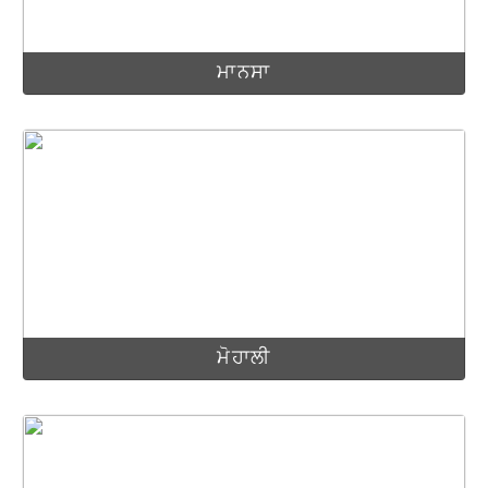
ਮਾਨਸਾ
ਮੋਹਾਲੀ