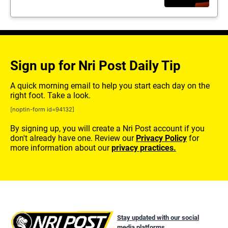
Sign up for Nri Post Daily Tip
A quick morning email to help you start each day on the
right foot. Take a look.
[noptin-form id=94132]
By signing up, you will create a Nri Post account if you
don't already have one. Review our
Privacy Policy
for
more information about our
privacy practices.
Stay updated with our social
media platforms