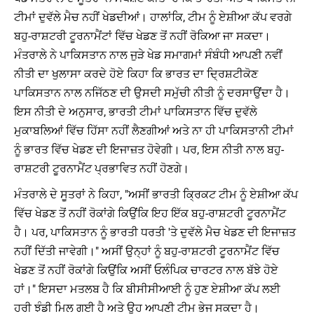
ਟੀਮਾਂ ਦੁਵੱਲੇ ਮੈਚ ਨਹੀਂ ਖੇਡਦੀਆਂ। ਹਾਲਾਂਕਿ, ਟੀਮ ਨੂੰ ਏਸ਼ੀਆ ਕੱਪ ਵਰਗੇ
ਬਹੁ-ਰਾਸ਼ਟਰੀ ਟੂਰਨਾਮੈਂਟਾਂ ਵਿੱਚ ਖੇਡਣ ਤੋਂ ਨਹੀਂ ਰੋਕਿਆ ਜਾ ਸਕਦਾ।
ਮੰਤਰਾਲੇ ਨੇ ਪਾਕਿਸਤਾਨ ਨਾਲ ਜੁੜੇ ਖੇਡ ਸਮਾਗਮਾਂ ਸੰਬੰਧੀ ਆਪਣੀ ਨਵੀਂ
ਨੀਤੀ ਦਾ ਖੁਲਾਸਾ ਕਰਦੇ ਹੋਏ ਕਿਹਾ ਕਿ ਭਾਰਤ ਦਾ ਦ੍ਰਿਸ਼ਟੀਕੋਣ
ਪਾਕਿਸਤਾਨ ਨਾਲ ਨਜਿੱਠਣ ਦੀ ਉਸਦੀ ਸਮੁੱਚੀ ਨੀਤੀ ਨੂੰ ਦਰਸਾਉਂਦਾ ਹੈ।
ਇਸ ਨੀਤੀ ਦੇ ਅਨੁਸਾਰ, ਭਾਰਤੀ ਟੀਮਾਂ ਪਾਕਿਸਤਾਨ ਵਿੱਚ ਦੁਵੱਲੇ
ਮੁਕਾਬਲਿਆਂ ਵਿੱਚ ਹਿੱਸਾ ਨਹੀਂ ਲੈਣਗੀਆਂ ਅਤੇ ਨਾ ਹੀ ਪਾਕਿਸਤਾਨੀ ਟੀਮਾਂ
ਨੂੰ ਭਾਰਤ ਵਿੱਚ ਖੇਡਣ ਦੀ ਇਜਾਜ਼ਤ ਹੋਵੇਗੀ। ਪਰ, ਇਸ ਨੀਤੀ ਨਾਲ ਬਹੁ-
ਰਾਸ਼ਟਰੀ ਟੂਰਨਾਮੈਂਟ ਪ੍ਰਭਾਵਿਤ ਨਹੀਂ ਹੋਣਗੇ।
ਮੰਤਰਾਲੇ ਦੇ ਸੂਤਰਾਂ ਨੇ ਕਿਹਾ, "ਅਸੀਂ ਭਾਰਤੀ ਕ੍ਰਿਕਟ ਟੀਮ ਨੂੰ ਏਸ਼ੀਆ ਕੱਪ
ਵਿੱਚ ਖੇਡਣ ਤੋਂ ਨਹੀਂ ਰੋਕਾਂਗੇ ਕਿਉਂਕਿ ਇਹ ਇੱਕ ਬਹੁ-ਰਾਸ਼ਟਰੀ ਟੂਰਨਾਮੈਂਟ
ਹੈ। ਪਰ, ਪਾਕਿਸਤਾਨ ਨੂੰ ਭਾਰਤੀ ਧਰਤੀ 'ਤੇ ਦੁਵੱਲੇ ਮੈਚ ਖੇਡਣ ਦੀ ਇਜਾਜ਼ਤ
ਨਹੀਂ ਦਿੱਤੀ ਜਾਵੇਗੀ।" ਅਸੀਂ ਉਨ੍ਹਾਂ ਨੂੰ ਬਹੁ-ਰਾਸ਼ਟਰੀ ਟੂਰਨਾਮੈਂਟ ਵਿੱਚ
ਖੇਡਣ ਤੋਂ ਨਹੀਂ ਰੋਕਾਂਗੇ ਕਿਉਂਕਿ ਅਸੀਂ ਓਲੰਪਿਕ ਚਾਰਟਰ ਨਾਲ ਬੱਝੇ ਹੋਏ
ਹਾਂ।" ਇਸਦਾ ਮਤਲਬ ਹੈ ਕਿ ਬੀਸੀਸੀਆਈ ਨੂੰ ਹੁਣ ਏਸ਼ੀਆ ਕੱਪ ਲਈ
ਹਰੀ ਝੰਡੀ ਮਿਲ ਗਈ ਹੈ ਅਤੇ ਉਹ ਆਪਣੀ ਟੀਮ ਭੇਜ ਸਕਦਾ ਹੈ।