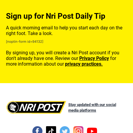
Sign up for Nri Post Daily Tip
A quick morning email to help you start each day on the
right foot. Take a look.
[noptin-form id=94132]
By signing up, you will create a Nri Post account if you
don't already have one. Review our
Privacy Policy
for
more information about our
privacy practices.
Stay updated with our social
media platforms