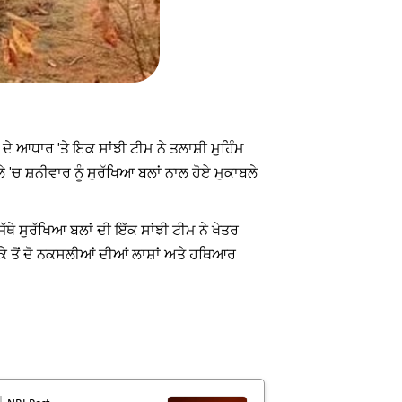
 ਦੇ ਆਧਾਰ 'ਤੇ ਇਕ ਸਾਂਝੀ ਟੀਮ ਨੇ ਤਲਾਸ਼ੀ ਮੁਹਿੰਮ
 'ਚ ਸ਼ਨੀਵਾਰ ਨੂੰ ਸੁਰੱਖਿਆ ਬਲਾਂ ਨਾਲ ਹੋਏ ਮੁਕਾਬਲੇ
ਥੇ ਸੁਰੱਖਿਆ ਬਲਾਂ ਦੀ ਇੱਕ ਸਾਂਝੀ ਟੀਮ ਨੇ ਖੇਤਰ
ੌਕੇ ਤੋਂ ਦੋ ਨਕਸਲੀਆਂ ਦੀਆਂ ਲਾਸ਼ਾਂ ਅਤੇ ਹਥਿਆਰ