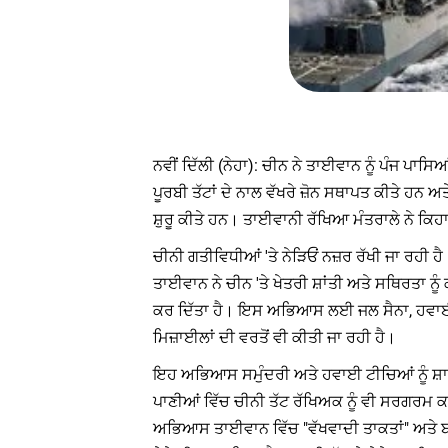
ਨਵੀਂ ਦਿੱਲੀ (ਨੇਹਾ): ਚੀਨ ਨੇ ਤਾਈਵਾਨ ਨੂੰ ਪੰਜ ਪਾਸਿਆ
ਪੂਰਬੀ ਤੱਟਾਂ ਦੇ ਨਾਲ ਵੱਖਰੇ ਜ਼ੋਨ ਸਥਾਪਤ ਕੀਤੇ 
ਸ਼ੁਰੂ ਕੀਤੇ ਹਨ। ਤਾਈਵਾਨੀ ਰੱਖਿਆ ਮੰਤਰਾਲੇ ਨੇ ਕਿ
ਚੀਨੀ ਗਤੀਵਿਧੀਆਂ 'ਤੇ ਨੇੜਿਓਂ ਨਜ਼ਰ ਰੱਖੀ ਜਾ ਰਹ
ਤਾਈਵਾਨ ਨੇ ਚੀਨ 'ਤੇ ਖੇਤਰੀ ਸ਼ਾਂਤੀ ਅਤੇ ਸਥਿਰਤਾ ਨ
ਕਰ ਦਿੱਤਾ ਹੈ। ਇਸ ਅਭਿਆਸ ਲਈ ਜਲ ਸੈਨਾ, ਹਵਾਈ ਸੈ
ਮਿਜ਼ਾਈਲਾਂ ਦੀ ਵਰਤੋਂ ਵੀ ਕੀਤੀ ਜਾ ਰਹੀ ਹੈ।
ਇਹ ਅਭਿਆਸ ਸਮੁੰਦਰੀ ਅਤੇ ਹਵਾਈ ਟੀਚਿਆਂ ਨੂੰ ਸ਼ਾਮ
ਪਾਣੀਆਂ ਵਿੱਚ ਚੀਨੀ ਤੱਟ ਰੱਖਿਅਕ ਨੂੰ ਵੀ ਸਰਗਰਮ ਕ
ਅਭਿਆਸ ਤਾਈਵਾਨ ਵਿੱਚ "ਵੱਖਵਾਦੀ ਤਾਕਤਾਂ" ਅਤੇ ਬਾਹ