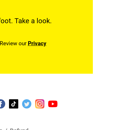
oot. Take a look.
. Review our
Privacy