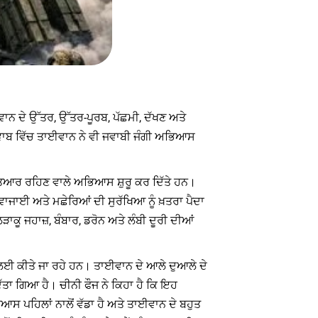
ਾਈਵਾਨ ਦੇ ਉੱਤਰ, ਉੱਤਰ-ਪੂਰਬ, ਪੱਛਮੀ, ਦੱਖਣ ਅਤੇ
ਜਵਾਬ ਵਿੱਚ ਤਾਈਵਾਨ ਨੇ ਵੀ ਜਵਾਬੀ ਜੰਗੀ ਅਭਿਆਸ
ਤਿਆਰ ਰਹਿਣ ਵਾਲੇ ਅਭਿਆਸ ਸ਼ੁਰੂ ਕਰ ਦਿੱਤੇ ਹਨ।
ਵਾਜਾਈ ਅਤੇ ਮਛੇਰਿਆਂ ਦੀ ਸੁਰੱਖਿਆ ਨੂੰ ਖ਼ਤਰਾ ਪੈਦਾ
ੂ ਜਹਾਜ਼, ਬੰਬਾਰ, ਡਰੋਨ ਅਤੇ ਲੰਬੀ ਦੂਰੀ ਦੀਆਂ
 ਲਈ ਕੀਤੇ ਜਾ ਰਹੇ ਹਨ। ਤਾਈਵਾਨ ਦੇ ਆਲੇ ਦੁਆਲੇ ਦੇ
ਤਾ ਗਿਆ ਹੈ। ਚੀਨੀ ਫੌਜ ਨੇ ਕਿਹਾ ਹੈ ਕਿ ਇਹ
ਸ ਪਹਿਲਾਂ ਨਾਲੋਂ ਵੱਡਾ ਹੈ ਅਤੇ ਤਾਈਵਾਨ ਦੇ ਬਹੁਤ