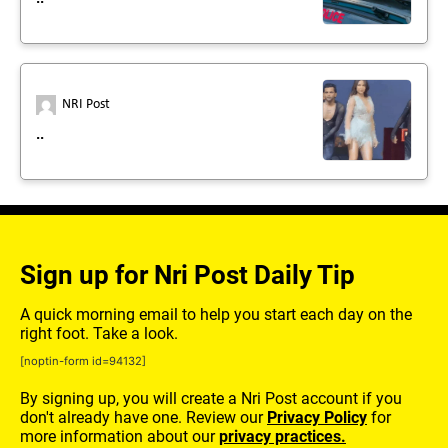
NRI Post
..
Sign up for Nri Post Daily Tip
A quick morning email to help you start each day on the
right foot. Take a look.
[noptin-form id=94132]
By signing up, you will create a Nri Post account if you
don't already have one. Review our
Privacy Policy
for
more information about our
privacy practices.