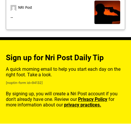
NRI Post
..
Sign up for Nri Post Daily Tip
A quick morning email to help you start each day on the
right foot. Take a look.
[noptin-form id=94132]
By signing up, you will create a Nri Post account if you
don't already have one. Review our
Privacy Policy
for
more information about our
privacy practices.