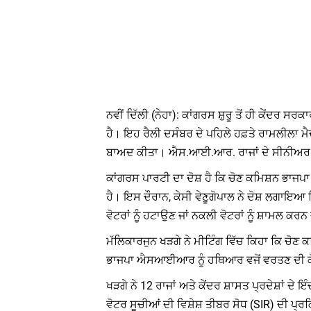
ਨਵੀਂ ਦਿੱਲੀ (ਨੇਹਾ): ਕਾਂਗਰਸ ਸ਼ੁਰੂ ਤੋਂ ਹੀ ਕੇ
ਹੈ। ਇਹ ਰੈਲੀ ਦਸੰਬਰ ਦੇ ਪਹਿਲੇ ਹਫ਼ਤੇ ਰਾਮਲੀਲਾ ਮ
ਬਾਅਦ ਕੀਤਾ। ਐਸ.ਆਈ.ਆਰ. ਰਾਜਾਂ ਦੇ ਸੀਨੀਅਰ ਆਗ
ਕਾਂਗਰਸ ਪਾਰਟੀ ਦਾ ਦੋਸ਼ ਹੈ ਕਿ ਚੋਣ ਕਮਿਸ਼ਨ ਭਾਜਪਾ
ਹੈ। ਇਸ ਦੌਰਾਨ, ਕੇਸੀ ਵੇਣੂਗੋਪਾਲ ਨੇ ਦੋਸ਼ ਲਗਾਇਆ
ਵੋਟਰਾਂ ਨੂੰ ਹਟਾਉਣ ਜਾਂ ਨਕਲੀ ਵੋਟਰਾਂ ਨੂੰ ਸ਼ਾਮਲ ਕਰਨ
ਮੱਲਿਕਾਰਜੁਨ ਖੜਗੇ ਨੇ ਮੀਟਿੰਗ ਵਿੱਚ ਕਿਹਾ ਕਿ ਚੋਣ 
ਭਾਜਪਾ ਐਸਆਈਆਰ ਨੂੰ ਹਥਿਆਰ ਵਜੋਂ ਵਰਤਣ ਦੀ ਕੋਸ਼ਿ
ਖੜਗੇ ਨੇ 12 ਰਾਜਾਂ ਅਤੇ ਕੇਂਦਰ ਸ਼ਾਸਤ ਪ੍ਰਦੇਸ਼ਾਂ 
ਵੋਟਰ ਸੂਚੀਆਂ ਦੀ ਵਿਸ਼ੇਸ਼ ਤੀਬਰ ਸੋਧ (SIR) ਦੀ ਪ