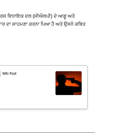
 ਕਾਂਗਰਸ ਵਿਧਾਇਕ ਦਲ (ਸੀਐਲਪੀ) ਦੇ ਆਗੂ ਅਤੇ
ਰੀ ਹਾਰ ਦਾ ਸਾਹਮਣਾ ਕਰਨਾ ਪਿਆ ਹੈ ਅਤੇ ਉਸਨੇ ਕਥਿਤ
NRI Post