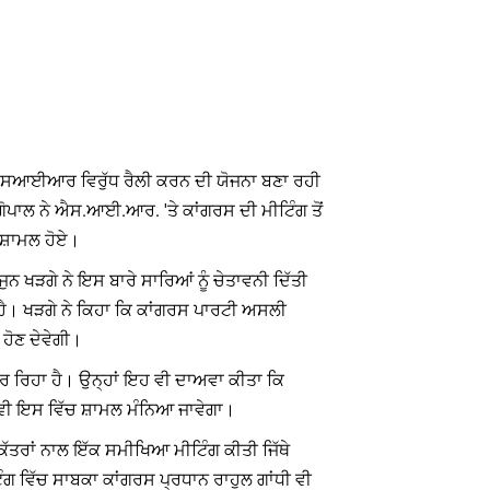
ੱਚ ਐਸਆਈਆਰ ਵਿਰੁੱਧ ਰੈਲੀ ਕਰਨ ਦੀ ਯੋਜਨਾ ਬਣਾ ਰਹੀ
ਗੋਪਾਲ ਨੇ ਐਸ.ਆਈ.ਆਰ. 'ਤੇ ਕਾਂਗਰਸ ਦੀ ਮੀਟਿੰਗ ਤੋਂ
ਸ਼ਾਮਲ ਹੋਏ।
ਨ ਖੜਗੇ ਨੇ ਇਸ ਬਾਰੇ ਸਾਰਿਆਂ ਨੂੰ ਚੇਤਾਵਨੀ ਦਿੱਤੀ
 ਹੈ। ਖੜਗੇ ਨੇ ਕਿਹਾ ਕਿ ਕਾਂਗਰਸ ਪਾਰਟੀ ਅਸਲੀ
 ਹੋਣ ਦੇਵੇਗੀ।
 ਕਰ ਰਿਹਾ ਹੈ। ਉਨ੍ਹਾਂ ਇਹ ਵੀ ਦਾਅਵਾ ਕੀਤਾ ਕਿ
 ਵੀ ਇਸ ਵਿੱਚ ਸ਼ਾਮਲ ਮੰਨਿਆ ਜਾਵੇਗਾ।
ਸਕੱਤਰਾਂ ਨਾਲ ਇੱਕ ਸਮੀਖਿਆ ਮੀਟਿੰਗ ਕੀਤੀ ਜਿੱਥੇ
ੰਗ ਵਿੱਚ ਸਾਬਕਾ ਕਾਂਗਰਸ ਪ੍ਰਧਾਨ ਰਾਹੁਲ ਗਾਂਧੀ ਵੀ