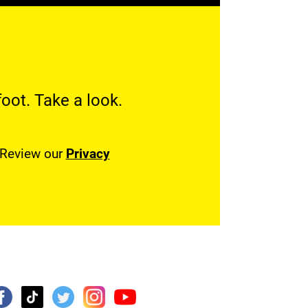
oot. Take a look.
. Review our
Privacy