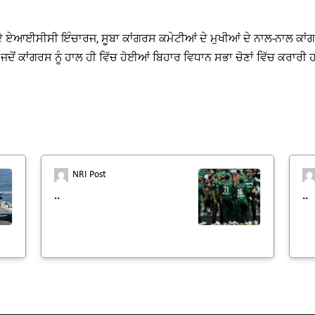
ਸ਼ਾਂ ਦੇ ਏਆਈਸੀਸੀ ਇੰਚਾਰਜ, ਸੂਬਾ ਕਾਂਗਰਸ ਕਮੇਟੀਆਂ ਦੇ ਮੁਖੀਆਂ ਦੇ ਨਾਲ-ਨਾਲ
ਜਦੋਂ ਕਾਂਗਰਸ ਨੂੰ ਹਾਲ ਹੀ ਵਿੱਚ ਹੋਈਆਂ ਬਿਹਾਰ ਵਿਧਾਨ ਸਭਾ ਚੋਣਾਂ ਵਿੱਚ ਕਰਾ
NRI Post
..
..