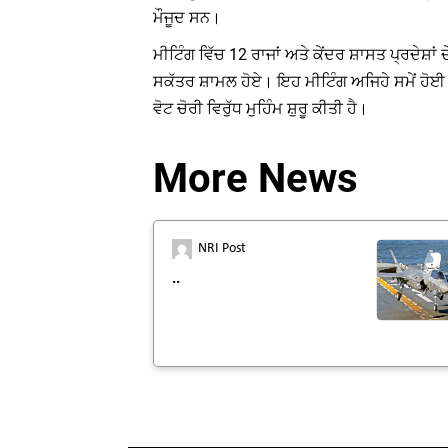
ਮੌਜੂਦ ਸਨ।
ਮੀਟਿੰਗ ਵਿੱਚ 12 ਰਾਜਾਂ ਅਤੇ ਕੇਂਦਰ ਸ਼ਾਸਤ ਪ੍ਰਦੇ
ਸਕੱਤਰ ਸ਼ਾਮਲ ਹੋਏ। ਇਹ ਮੀਟਿੰਗ ਅਜਿਹੇ ਸਮੇਂ ਹੋਈ 
ਵੋਟ ਚੋਰੀ ਵਿਰੁੱਧ ਮੁਹਿੰਮ ਸ਼ੁਰੂ ਕੀਤੀ ਹੈ।
More News
NRI Post
..