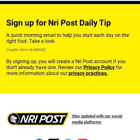
Sign up for Nri Post Daily Tip
A quick morning email to help you start each day on the
right foot. Take a look.
[noptin-form id=94132]
By signing up, you will create a Nri Post account if you
don't already have one. Review our
Privacy Policy
for
more information about our
privacy practices.
Stay updated with our social
media platforms