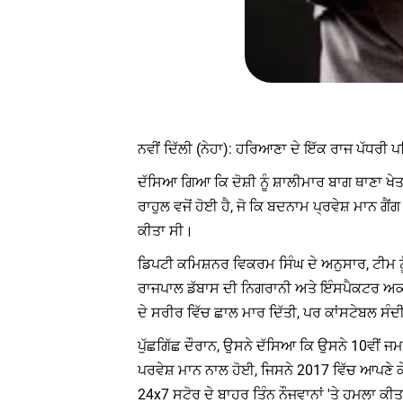
ਨਵੀਂ ਦਿੱਲੀ (ਨੇਹਾ): ਹਰਿਆਣਾ ਦੇ ਇੱਕ ਰਾਜ ਪੱਧਰੀ ਪ
ਦੱਸਿਆ ਗਿਆ ਕਿ ਦੋਸ਼ੀ ਨੂੰ ਸ਼ਾਲੀਮਾਰ ਬਾਗ ਥਾਣਾ 
ਰਾਹੁਲ ਵਜੋਂ ਹੋਈ ਹੈ, ਜੋ ਕਿ ਬਦਨਾਮ ਪ੍ਰਵੇਸ਼ ਮਾਨ
ਕੀਤਾ ਸੀ।
ਡਿਪਟੀ ਕਮਿਸ਼ਨਰ ਵਿਕਰਮ ਸਿੰਘ ਦੇ ਅਨੁਸਾਰ, ਟੀਮ ਨੂ
ਰਾਜਪਾਲ ਡੱਬਾਸ ਦੀ ਨਿਗਰਾਨੀ ਅਤੇ ਇੰਸਪੈਕਟਰ ਅਕਸ਼ੈ
ਦੇ ਸਰੀਰ ਵਿੱਚ ਛਾਲ ਮਾਰ ਦਿੱਤੀ, ਪਰ ਕਾਂਸਟੇਬਲ ਸੰ
ਪੁੱਛਗਿੱਛ ਦੌਰਾਨ, ਉਸਨੇ ਦੱਸਿਆ ਕਿ ਉਸਨੇ 10ਵੀਂ
ਪਰਵੇਸ਼ ਮਾਨ ਨਾਲ ਹੋਈ, ਜਿਸਨੇ 2017 ਵਿੱਚ ਆਪਣੇ 
24x7 ਸਟੋਰ ਦੇ ਬਾਹਰ ਤਿੰਨ ਨੌਜਵਾਨਾਂ 'ਤੇ ਹਮਲਾ ਕੀ