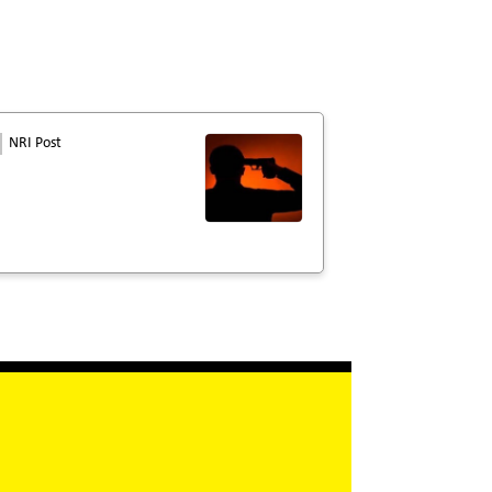
NRI Post