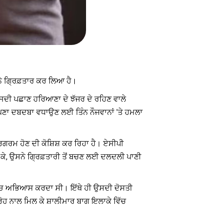
 ਨੇ ਗ੍ਰਿਫ਼ਤਾਰ ਕਰ ਲਿਆ ਹੈ।
ਉਸਦੀ ਪਛਾਣ ਹਰਿਆਣਾ ਦੇ ਝੱਜਰ ਦੇ ਰਹਿਣ ਵਾਲੇ
ਆਪਣਾ ਦਬਦਬਾ ਵਧਾਉਣ ਲਈ ਤਿੰਨ ਨੌਜਵਾਨਾਂ 'ਤੇ ਹਮਲਾ
ਰਗਰਮ ਹੋਣ ਦੀ ਕੋਸ਼ਿਸ਼ ਕਰ ਰਿਹਾ ਹੈ। ਏਸੀਪੀ
 ਕੇ, ਉਸਨੇ ਗ੍ਰਿਫ਼ਤਾਰੀ ਤੋਂ ਬਚਣ ਲਈ ਦਲਦਲੀ ਪਾਣੀ
ਵਿੱਚ ਅਭਿਆਸ ਕਰਦਾ ਸੀ। ਇੱਥੇ ਹੀ ਉਸਦੀ ਦੋਸਤੀ
ੋਹ ਨਾਲ ਮਿਲ ਕੇ ਸ਼ਾਲੀਮਾਰ ਬਾਗ ਇਲਾਕੇ ਵਿੱਚ