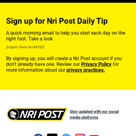
Sign up for Nri Post Daily Tip
A quick morning email to help you start each day on the
right foot. Take a look.
[noptin-form id=94132]
By signing up, you will create a Nri Post account if you
don't already have one. Review our
Privacy Policy
for
more information about our
privacy practices.
Stay updated with our social
media platforms