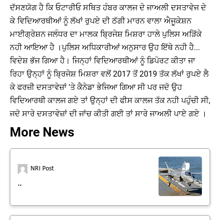
ਦੱਸਣਯੋਗ ਹੈ ਕਿ ਓਟਾਰੀਓ ਸਥਿਤ ਹੰਬਰ ਕਾਲਜ ਦੇ ਜਾਅਲੀ ਦਸਤਾਵੇਜ ਦੇ
ਕੇ ਵਿਦਿਆਰਥੀਆਂ ਨੂੰ ਲੱਖਾਂ ਰੁਪਏ ਦੀ ਠੱਗੀ ਮਾਰਨ ਵਾਲਾ ਐਜੂਕੇਸ਼ਨ
ਮਾਈਗ੍ਰੇਸ਼ਨ ਜਲੰਧਰ ਦਾ ਮਾਲਕ ਬ੍ਰਿਜੇਸ਼ ਮਿਸ਼ਰਾ ਹਾਲੇ ਪੁਲਿਸ ਅੜਿੱਕੇ
ਨਹੀ ਆਇਆ ਹੈ ।ਪੁਲਿਸ ਅਧਿਕਾਰੀਆਂ ਅਨੁਸਾਰ ਉਹ ਇੱਥੇ ਨਹੀ ਹੈ...
ਵਿਦੇਸ਼ ਭੱਜ ਗਿਆ ਹੈ। ਜਿਨ੍ਹਾਂ ਵਿਦਿਆਰਥੀਆਂ ਨੂੰ ਡਿਪੋਰਟ ਕੀਤਾ ਜਾ
ਰਿਹਾ ਉਨ੍ਹਾਂ ਨੂੰ ਬ੍ਰਿਜੇਸ਼ ਮਿਸ਼ਰਾ ਵਲੋਂ 2017 ਤੋਂ 2019 ਤੱਕ ਲੱਖਾਂ ਰੁਪਏ ਲੈ
ਕੇ ਫਰਜ਼ੀ ਦਸਤਾਵੇਜ਼ਾਂ 'ਤੇ ਕੈਨੇਡਾ ਭੇਜਿਆ ਗਿਆ ਸੀ ਪਰ ਜਦੋ ਉਹ
ਵਿਦਿਆਰਥੀ ਕਾਲਜ ਗਏ ਤਾਂ ਉਨ੍ਹਾਂ ਦੀ ਫੀਸ ਕਾਲਜ ਤੱਕ ਨਹੀ ਪਹੁੰਚੀ ਸੀ,
ਜਦੋ ਸਾਰੇ ਦਸਤਾਵੇਜ਼ਾਂ ਦੀ ਜਾਂਚ ਕੀਤੀ ਗਈ ਤਾਂ ਸਾਰੇ ਜਾਅਲੀ ਪਾਏ ਗਏ ।
More News
NRI Post
..