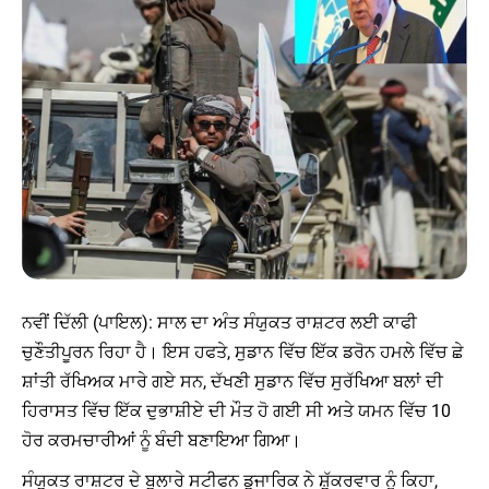
ਨਵੀਂ ਦਿੱਲੀ (ਪਾਇਲ): ਸਾਲ ਦਾ ਅੰਤ ਸੰਯੁਕਤ ਰਾਸ਼ਟਰ ਲਈ ਕਾਫੀ
ਚੁਣੌਤੀਪੂਰਨ ਰਿਹਾ ਹੈ। ਇਸ ਹਫਤੇ, ਸੁਡਾਨ ਵਿੱਚ ਇੱਕ ਡਰੋਨ ਹਮਲੇ ਵਿੱਚ ਛੇ
ਸ਼ਾਂਤੀ ਰੱਖਿਅਕ ਮਾਰੇ ਗਏ ਸਨ, ਦੱਖਣੀ ਸੁਡਾਨ ਵਿੱਚ ਸੁਰੱਖਿਆ ਬਲਾਂ ਦੀ
ਹਿਰਾਸਤ ਵਿੱਚ ਇੱਕ ਦੁਭਾਸ਼ੀਏ ਦੀ ਮੌਤ ਹੋ ਗਈ ਸੀ ਅਤੇ ਯਮਨ ਵਿੱਚ 10
ਹੋਰ ਕਰਮਚਾਰੀਆਂ ਨੂੰ ਬੰਦੀ ਬਣਾਇਆ ਗਿਆ।
ਸੰਯੁਕਤ ਰਾਸ਼ਟਰ ਦੇ ਬੁਲਾਰੇ ਸਟੀਫਨ ਡੁਜਾਰਿਕ ਨੇ ਸ਼ੁੱਕਰਵਾਰ ਨੂੰ ਕਿਹਾ,