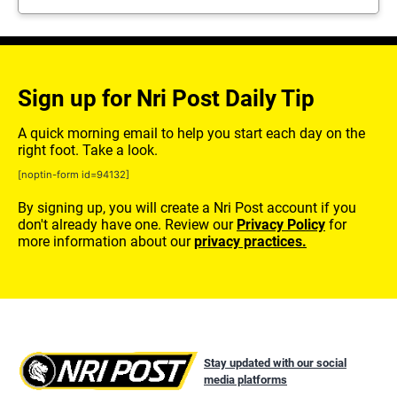
Sign up for Nri Post Daily Tip
A quick morning email to help you start each day on the
right foot. Take a look.
[noptin-form id=94132]
By signing up, you will create a Nri Post account if you
don't already have one. Review our
Privacy Policy
for
more information about our
privacy practices.
Stay updated with our social
media platforms