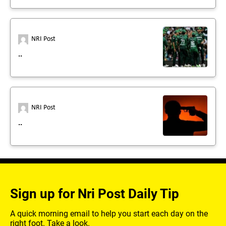
NRI Post
..
NRI Post
..
Sign up for Nri Post Daily Tip
A quick morning email to help you start each day on the
right foot. Take a look.