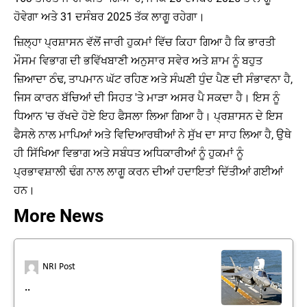
ਹੋਵੇਗਾ ਅਤੇ 31 ਦਸੰਬਰ 2025 ਤੱਕ ਲਾਗੂ ਰਹੇਗਾ।
ਜ਼ਿਲ੍ਹਾ ਪ੍ਰਸ਼ਾਸਨ ਵੱਲੋਂ ਜਾਰੀ ਹੁਕਮਾਂ ਵਿੱਚ ਕਿਹਾ ਗਿਆ ਹੈ ਕਿ ਭਾਰਤੀ
ਮੌਸਮ ਵਿਭਾਗ ਦੀ ਭਵਿੱਖਬਾਣੀ ਅਨੁਸਾਰ ਸਵੇਰ ਅਤੇ ਸ਼ਾਮ ਨੂੰ ਬਹੁਤ
ਜ਼ਿਆਦਾ ਠੰਢ, ਤਾਪਮਾਨ ਘੱਟ ਰਹਿਣ ਅਤੇ ਸੰਘਣੀ ਧੁੰਦ ਪੈਣ ਦੀ ਸੰਭਾਵਨਾ ਹੈ,
ਜਿਸ ਕਾਰਨ ਬੱਚਿਆਂ ਦੀ ਸਿਹਤ 'ਤੇ ਮਾੜਾ ਅਸਰ ਪੈ ਸਕਦਾ ਹੈ। ਇਸ ਨੂੰ
ਧਿਆਨ 'ਚ ਰੱਖਦੇ ਹੋਏ ਇਹ ਫੈਸਲਾ ਲਿਆ ਗਿਆ ਹੈ। ਪ੍ਰਸ਼ਾਸਨ ਦੇ ਇਸ
ਫੈਸਲੇ ਨਾਲ ਮਾਪਿਆਂ ਅਤੇ ਵਿਦਿਆਰਥੀਆਂ ਨੇ ਸੁੱਖ ਦਾ ਸਾਹ ਲਿਆ ਹੈ, ਉਥੇ
ਹੀ ਸਿੱਖਿਆ ਵਿਭਾਗ ਅਤੇ ਸਬੰਧਤ ਅਧਿਕਾਰੀਆਂ ਨੂੰ ਹੁਕਮਾਂ ਨੂੰ
ਪ੍ਰਭਾਵਸ਼ਾਲੀ ਢੰਗ ਨਾਲ ਲਾਗੂ ਕਰਨ ਦੀਆਂ ਹਦਾਇਤਾਂ ਦਿੱਤੀਆਂ ਗਈਆਂ
ਹਨ।
More News
NRI Post
..