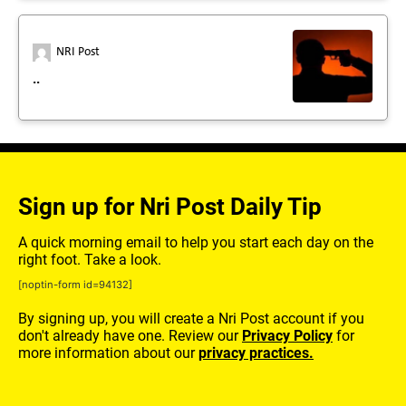
NRI Post
..
Sign up for Nri Post Daily Tip
A quick morning email to help you start each day on the
right foot. Take a look.
[noptin-form id=94132]
By signing up, you will create a Nri Post account if you
don't already have one. Review our
Privacy Policy
for
more information about our
privacy practices.