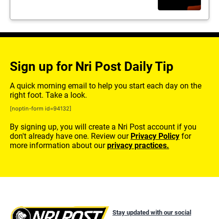
Sign up for Nri Post Daily Tip
A quick morning email to help you start each day on the
right foot. Take a look.
[noptin-form id=94132]
By signing up, you will create a Nri Post account if you
don't already have one. Review our
Privacy Policy
for
more information about our
privacy practices.
Stay updated with our social