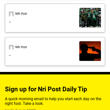
NRI Post
..
NRI Post
..
Sign up for Nri Post Daily Tip
A quick morning email to help you start each day on the
right foot. Take a look.