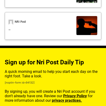
NRI Post
..
Sign up for Nri Post Daily Tip
A quick morning email to help you start each day on the
right foot. Take a look.
[noptin-form id=94132]
By signing up, you will create a Nri Post account if you
don't already have one. Review our
Privacy Policy
for
more information about our
privacy practices.