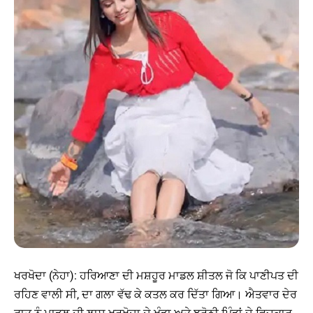
ਖਰਖੋਦਾ (ਨੇਹਾ): ਹਰਿਆਣਾ ਦੀ ਮਸ਼ਹੂਰ ਮਾਡਲ ਸ਼ੀਤਲ ਜੋ ਕਿ ਪਾਣੀਪਤ ਦੀ
ਰਹਿਣ ਵਾਲੀ ਸੀ, ਦਾ ਗਲਾ ਵੱਢ ਕੇ ਕਤਲ ਕਰ ਦਿੱਤਾ ਗਿਆ। ਐਤਵਾਰ ਦੇਰ