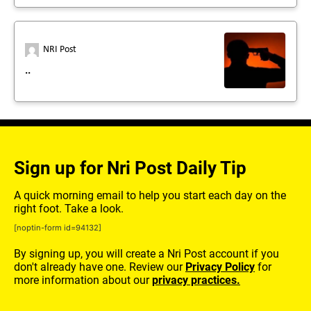
NRI Post
..
Sign up for Nri Post Daily Tip
A quick morning email to help you start each day on the
right foot. Take a look.
[noptin-form id=94132]
By signing up, you will create a Nri Post account if you
don't already have one. Review our
Privacy Policy
for
more information about our
privacy practices.